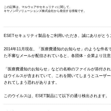
この記事は、マルウェアやセキュリティに関して、
キヤノンITソリューションズ株式会社から発信する情報です。
ESETセキュリティ製品をご利用いただき、誠にありがとう
2014年11月現在、「医療費通知のお知らせ」のような件
た不審なメールが配信されていると、各団体・企業より注意
「医療費通知のお知らせ」などの名称のファイルが添付され
はウイルスが含まれていて、これを開いてしまうとユーザー
されてしまう恐れがあります。
このウイルスは、ESET製品にて以下の通り検出されます。