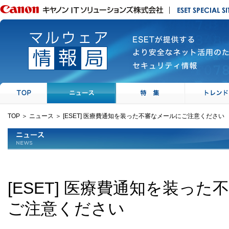
TOP
＞
ニュース
＞
[ESET] 医療費通知を装った不審なメールにご注意ください
[ESET] 医療費通知を装っ
ご注意ください