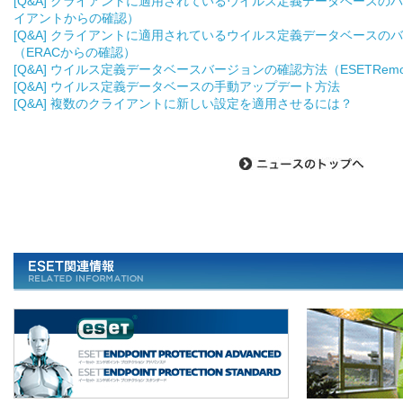
[Q&A] クライアントに適用されているウイルス定義データベースの
イアントからの確認）
[Q&A] クライアントに適用されているウイルス定義データベースの
（ERACからの確認）
[Q&A] ウイルス定義データベースバージョンの確認方法（ESETRemote A
[Q&A] ウイルス定義データベースの手動アップデート方法
[Q&A] 複数のクライアントに新しい設定を適用させるには？