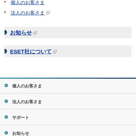
個人のお客さま
法人のお客さま
お知らせ
ESET社について
個人のお客さま
法人のお客さま
サポート
お知らせ