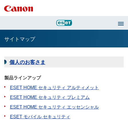
サイトマップ
個人のお客さま
製品ラインアップ
ESET HOME セキュリティ アルティメット
ESET HOME セキュリティ プレミアム
ESET HOME セキュリティ エッセンシャル
ESET モバイル セキュリティ