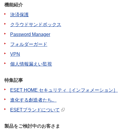
機能紹介
決済保護
クラウドサンドボックス
Password Manager
フォルダーガード
VPN
個人情報漏えい監視
特集記事
ESET HOME セキュリティ［インフォメーション］
進化する創造者たち。
ESETブランドについて
製品をご検討中のお客さま