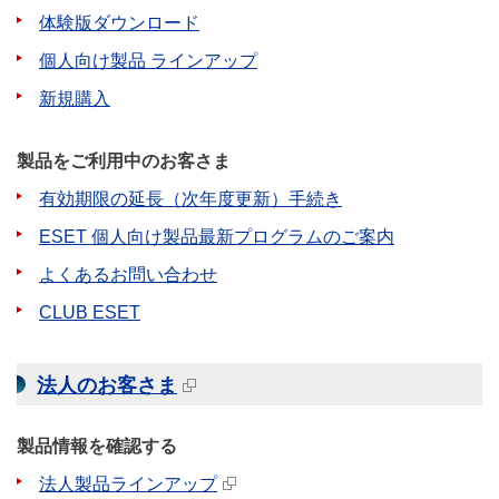
体験版ダウンロード
個人向け製品 ラインアップ
新規購入
製品をご利用中のお客さま
有効期限の延長（次年度更新）手続き
ESET 個人向け製品最新プログラムのご案内
よくあるお問い合わせ
CLUB ESET
法人のお客さま
製品情報を確認する
法人製品ラインアップ