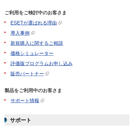
ご利用をご検討中のお客さま
ESETが選ばれる理由
導入事例
新規購入に関するご相談
価格シミュレーター
評価版プログラムお申し込み
販売パートナー
製品をご利用中のお客さま
サポート情報
サポート