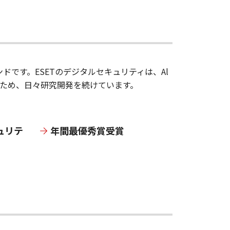
です。ESETのデジタルセキュリティは、Al
うため、日々研究開発を続けています。
ュリテ
年間最優秀賞受賞