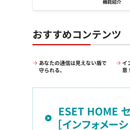
機能紹介
おすすめコンテンツ
あなたの通信は見えない盾で
イ
守られる。
意