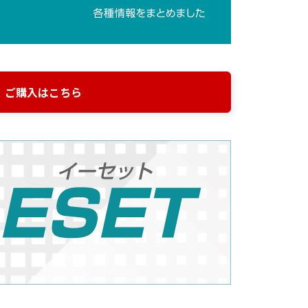
ご購入はこちら