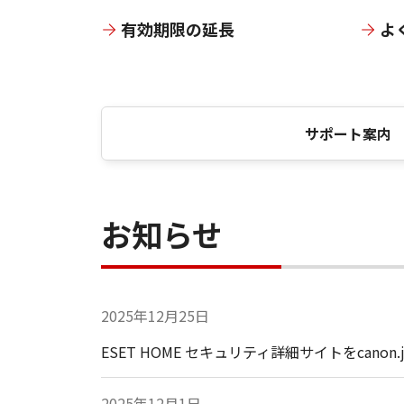
有効期限の延長
よ
サポート案内
お知らせ
2025年12月25日
ESET HOME セキュリティ詳細サイトをcan
2025年12月1日