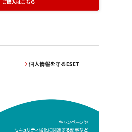
ご購入はこちら
個人情報を守るESET