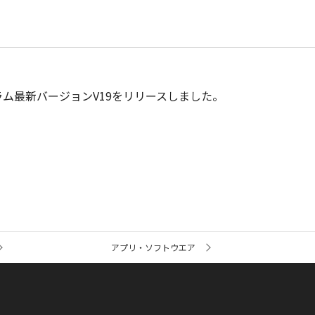
プログラム最新バージョンV19をリリースしました。
アプリ・ソフトウエア