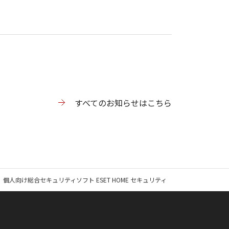
すべてのお知らせはこちら
個人向け総合セキュリティソフト ESET HOME セキュリティ