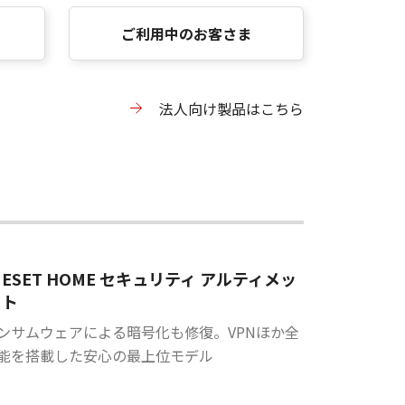
ご利用中のお客さま
法人向け製品はこちら
ESET HOME セキュリティ アルティメッ
ト
ンサムウェアによる暗号化も修復。VPNほか全
能を搭載した安心の最上位モデル