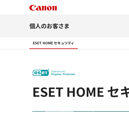
個人のお客さま
ESET HOME セキュリティ
ESET HOME 