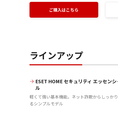
ご購入はこちら
ラインアップ
ESET HOME セキュリティ エッセンシ
ル
軽くて強い基本機能。ネット詐欺からしっかり
るシンプルモデル