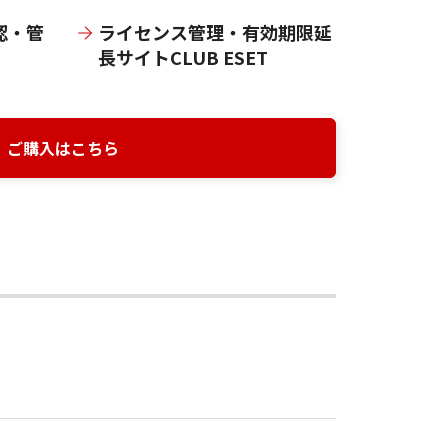
認・管
ライセンス管理・有効期限延
長サイトCLUB ESET
ご購入はこちら