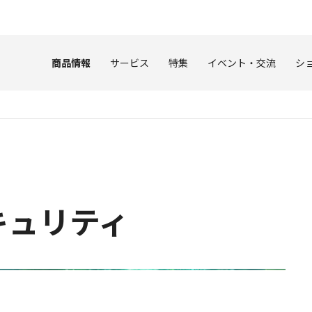
このページの本文へ
商品情報
サービス
特集
イベント・交流
シ
セキュリティ