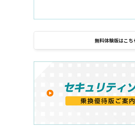
無料体験版はこち