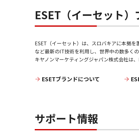
ESET（イーセット
ESET（イーセット）は、スロバキアに本拠を
など最新のIT技術を利用し、世界中の数多く
キヤノンマーケティングジャパン株式会社は、E
ESETブランドについて
E
サポート情報