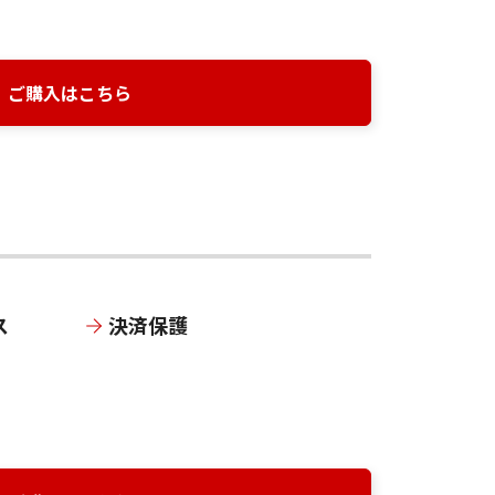
ご購入はこちら
ス
決済保護