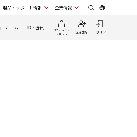
製品・サポート情報
企業情報
ョールーム
ID・会員
オンライン
新規登録
ログイン
ショップ