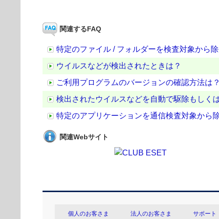
関連するFAQ
特定のファイル / フォルダーを検査対象から
ウイルスなどが検出されたときは？
ご利用プログラムのバージョンの確認方法は
検出されたウイルスなどを自動で駆除もしく
特定のアプリケーションを通信検査対象から
関連Webサイト
個人のお客さま
法人のお客さま
サポート