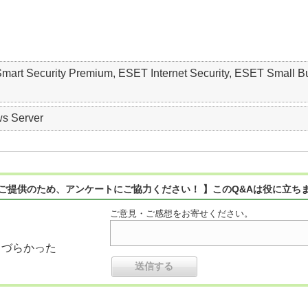
 Smart Security Premium, ESET Internet Security, ESET S
s Server
ご提供のため、アンケートにご協力ください！ 】このQ&Aは役に立ち
ご意見・ご感想をお寄せください。
りづらかった