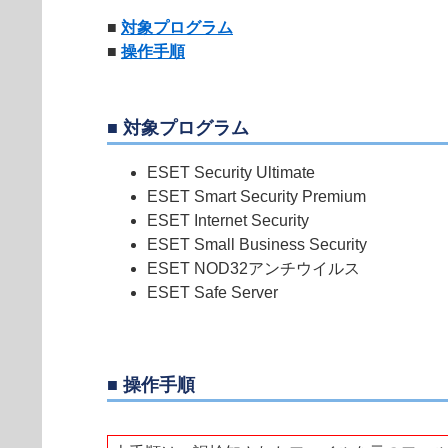
■
対象プログラム
■
操作手順
■ 対象プログラム
ESET Security Ultimate
ESET Smart Security Premium
ESET Internet Security
ESET Small Business Security
ESET NOD32アンチウイルス
ESET Safe Server
■ 操作手順