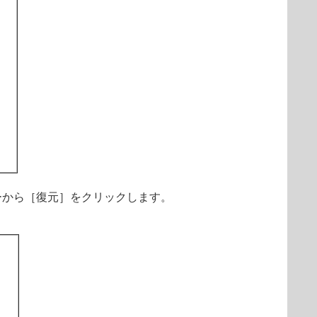
ーから［復元］をクリックします。