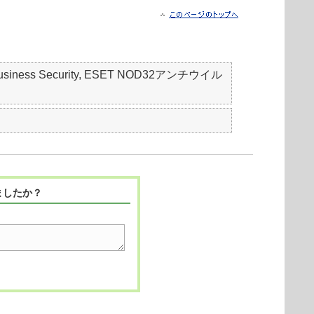
mall Business Security, ESET NOD32アンチウイル
ましたか？