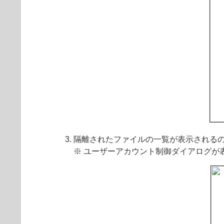
隔離されたファイルの一覧が表示される
※ ユーザーアカウント制御ダイアログが