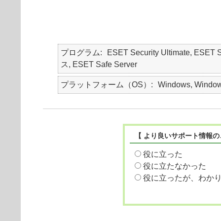
プログラム
ESET Security Ultimate, ESET
ス, ESET Safe Server
プラットフォーム（OS）
Windows, Window
【 より良いサポート情報の
役に立った
役に立たなかった
役に立ったが、わか