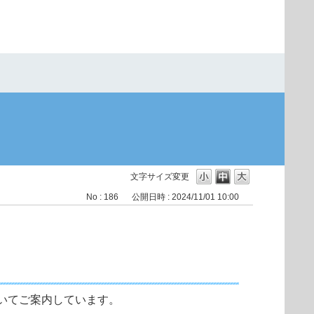
文字サイズ変更
No : 186
公開日時 : 2024/11/01 10:00
いてご案内しています。