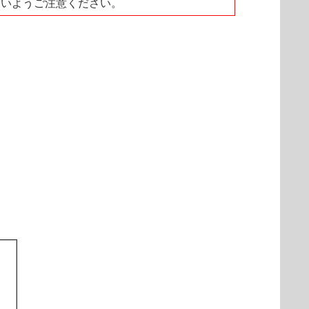
ないようご注意ください。