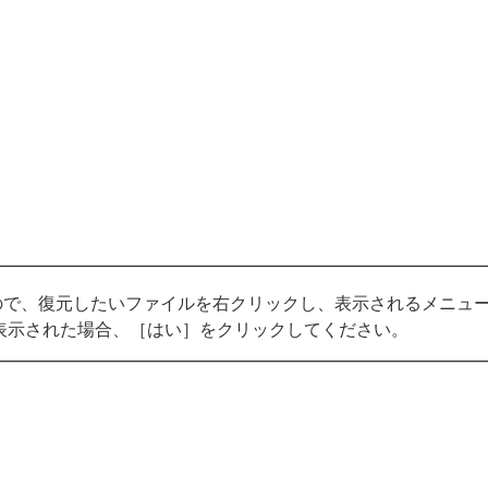
ので、復元したいファイルを右クリックし、表示されるメニュ
表示された場合、［はい］をクリックしてください。