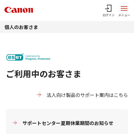
このページの本文へ
ログイン
メニュー
個人のお客さま
ご利用中のお客さま
法人向け製品のサポート案内はこちら
サポートセンター夏期休業期間のお知らせ