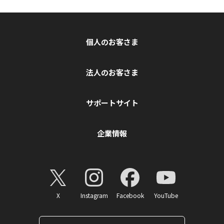
個人のお客さま
法人のお客さま
サポートサイト
企業情報
X
Instagram
Facebook
YouTube