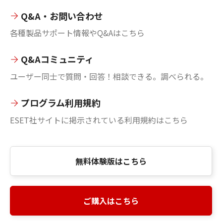
Q&A・お問い合わせ
各種製品サポート情報やQ&Aはこちら
Q&Aコミュニティ
ユーザー同士で質問・回答！相談できる。調べられる。
プログラム利用規約
ESET社サイトに掲示されている利用規約はこちら
無料体験版はこちら
ご購入はこちら