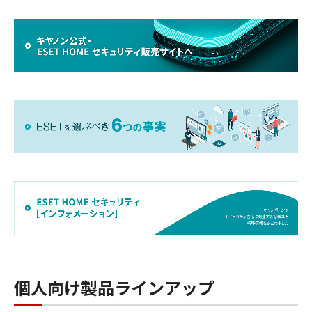
個人向け製品ラインアップ