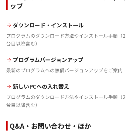
ップ
ダウンロード・インストール
プログラムのダウンロード方法やインストール手順（2
台目以降含む）
プログラムバージョンアップ
最新のプログラムへの無償バージョンアップをご案内
新しいPCへの入れ替え
プログラムのダウンロード方法やインストール手順（2
台目以降含む）
Q&A・お問い合わせ・ほか