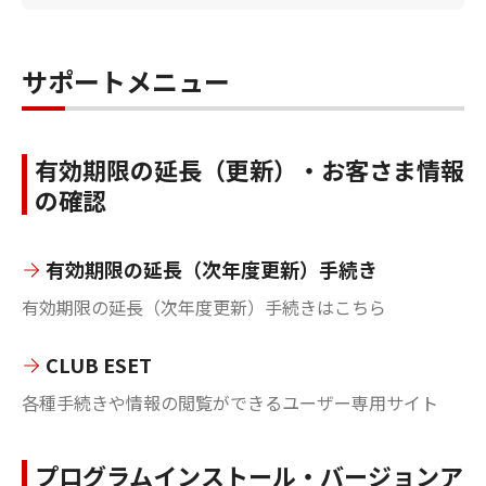
サポートメニュー
有効期限の延長（更新）・お客さま情報
の確認
有効期限の延長（次年度更新）手続き
有効期限の延長（次年度更新）手続きはこちら
CLUB ESET
各種手続きや情報の閲覧ができるユーザー専用サイト
プログラムインストール・バージョンア