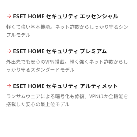
ESET HOME セキュリティ エッセンシャル
軽くて強い基本機能。ネット詐欺からしっかり守るシン
プルモデル
ESET HOME セキュリティ プレミアム
外出先でも安心のVPN搭載。軽く強くネット詐欺からし
っかり守るスタンダードモデル
ESET HOME セキュリティ アルティメット
ランサムウェアによる暗号化も修復。VPNほか全機能を
搭載した安心の最上位モデル