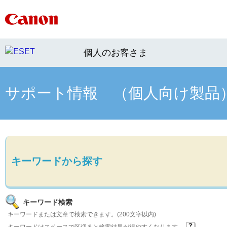
個人のお客さま
サポート情報 （個人向け製品
キーワードから探す
キーワード検索
キーワードまたは文章で検索できます。(200文字以内)