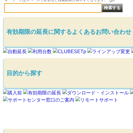
キーワードはスペースで区切ると検索結果が得やすくなります。
有効期限の延長に関するよくあるお問い合わせ
目的から探す