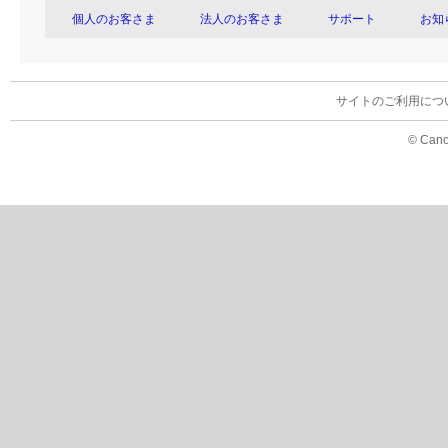
個人のお客さま
法人のお客さま
サポート
お知
サイトのご利用につ
© Cano