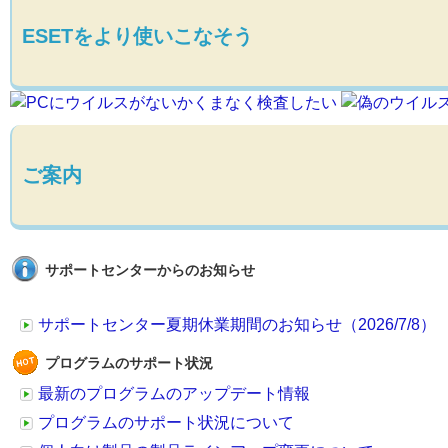
ESETをより使いこなそう
ご案内
サポートセンターからのお知らせ
サポートセンター夏期休業期間のお知らせ（2026/7/8）
プログラムのサポート状況
最新のプログラムのアップデート情報
プログラムのサポート状況について