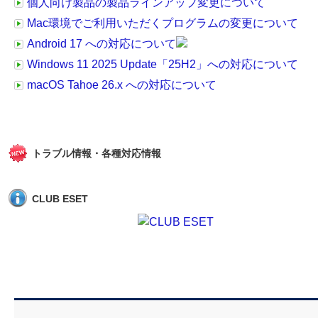
個人向け製品の製品ラインアップ変更について
Mac環境でご利用いただくプログラムの変更について
Android 17 への対応について
Windows 11 2025 Update「25H2」への対応について
macOS Tahoe 26.x への対応について
トラブル情報・各種対応情報
CLUB ESET