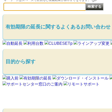
キーワードはスペースで区切ると検索結果が得やすくなります。
有効期限の延長に関するよくあるお問い合わせ
目的から探す