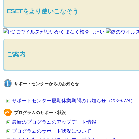
ESETをより使いこなそう
ご案内
サポートセンターからのお知らせ
サポートセンター夏期休業期間のお知らせ（2026/7/8）
プログラムのサポート状況
最新のプログラムのアップデート情報
プログラムのサポート状況について