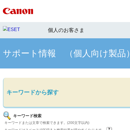
個人のお客さま
サポート情報 （個人向け製品
キーワードから探す
キーワード検索
キーワードまたは文章で検索できます。(200文字以内)