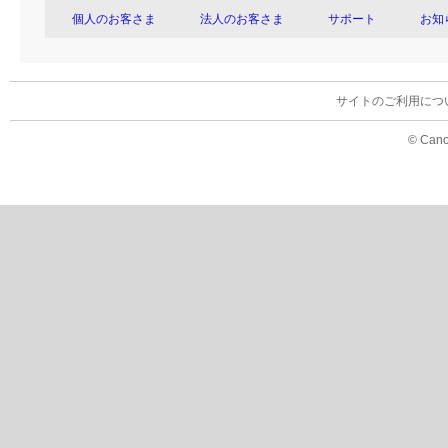
個人のお客さま
法人のお客さま
サポート
お知
サイトのご利用につ
© Cano