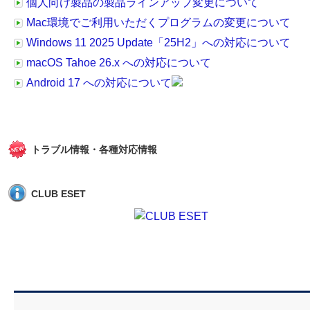
個人向け製品の製品ラインアップ変更について
Mac環境でご利用いただくプログラムの変更について
Windows 11 2025 Update「25H2」への対応について
macOS Tahoe 26.x への対応について
Android 17 への対応について
トラブル情報・各種対応情報
CLUB ESET