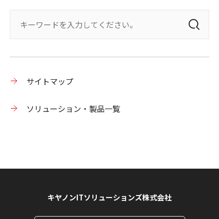
サイトマップ
ソリューション・製品一覧
キヤノンITソリューションズ株式会社