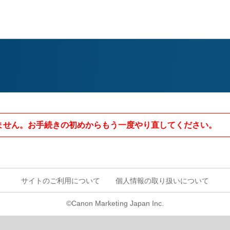
ません。お手続きの初めからもう一度やり直してください。
サイトのご利用について
個人情報の取り扱いについて
©Canon Marketing Japan Inc.