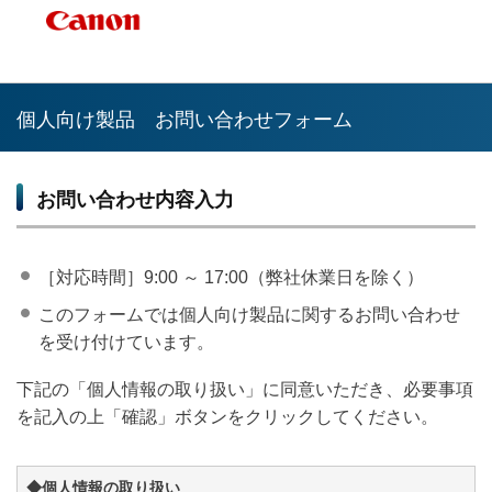
個人向け製品 お問い合わせフォーム
お問い合わせ内容入力
［対応時間］9:00 ～ 17:00（弊社休業日を除く）
このフォームでは個人向け製品に関するお問い合わせ
を受け付けています。
下記の「個人情報の取り扱い」に同意いただき、必要事項
を記入の上「確認」ボタンをクリックしてください。
◆個人情報の取り扱い