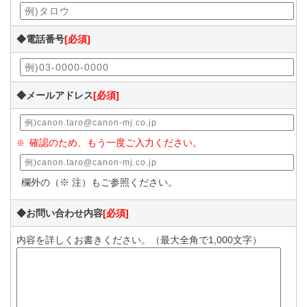
◆電話番号
[必須]
◆メールアドレス
[必須]
確認のため、もう一度ご入力ください。
※
欄外の（※ 注）もご参照ください。
◆お問い合わせ内容
[必須]
内容を詳しくお書きください。（最大全角で1,000文字）