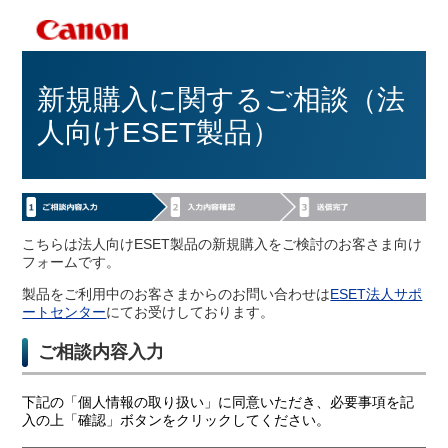
新規購入に関するご相談（法
人向けESET製品）
こちらは法人向けESET製品の新規購入をご検討のお客さま向け
フォームです。
製品をご利用中のお客さまからのお問い合わせは
ESET法人サポ
ートセンター
にてお受けしております。
ご相談内容入力
下記の「個人情報の取り扱い」に同意いただき、必要事項を記
入の上「確認」ボタンをクリックしてください。