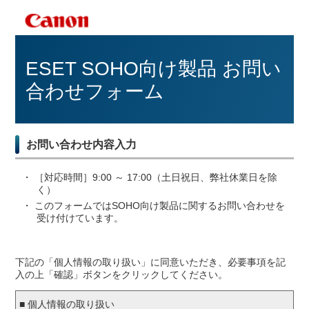
ESET SOHO向け製品 お問い
合わせフォーム
お問い合わせ内容入力
・ ［対応時間］9:00 ～ 17:00（土日祝日、弊社休業日を除
く）
・ このフォームではSOHO向け製品に関するお問い合わせを
受け付けています。
下記の「個人情報の取り扱い」に同意いただき、必要事項を記
入の上「確認」ボタンをクリックしてください。
■ 個人情報の取り扱い