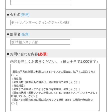
■ 会社名
[任意]
■ 部署名
[任意]
■ お問い合わせ内容
[必須]
内容を詳しくお書きください。（最大全角で1,000文字）