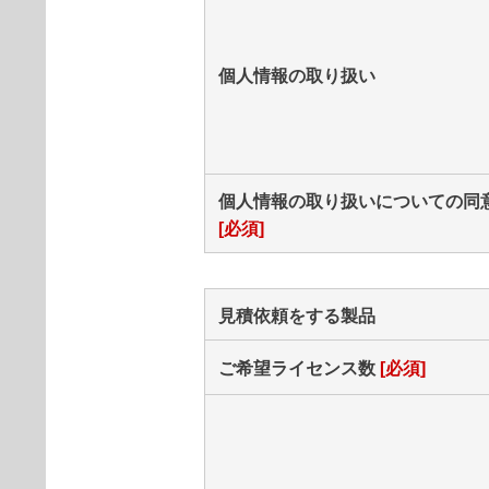
個人情報の取り扱い
個人情報の取り扱いについての同
[必須]
見積依頼をする製品
ご希望ライセンス数
[必須]