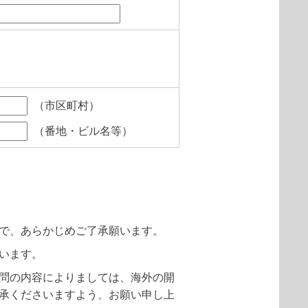
（市区町村）
（番地・ビル名等）
で、あらかじめご了承願います。
います。
問の内容によりましては、海外の開
承くださいますよう、お願い申し上