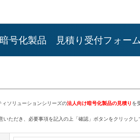
向け暗号化製品 見積り受付フォー
ティソリューションシリーズの
法人向け暗号化製品の見積り
を
意いただき、必要事項を記入の上「確認」ボタンをクリックし