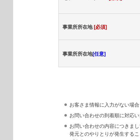
事業所所在地
[必須]
事業所所在地
[任意]
お客さま情報に入力がない場合
お問い合わせの到着順に対応い
お問い合わせの内容につきまし
発元とのやりとりが発生するこ