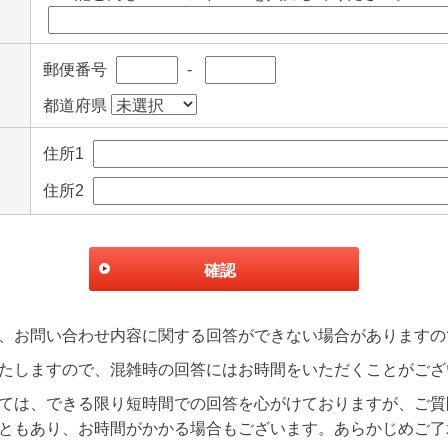
郵便番号
-
都道府県
住所1
住所2
確認
、お問い合わせ内容に関する回答ができない場合がありますの
たしますので、混雑時の回答にはお時間をいただくことがござ
ては、できる限り短時間での回答を心がけておりますが、ご質
ともあり、お時間がかかる場合もございます。あらかじめご了