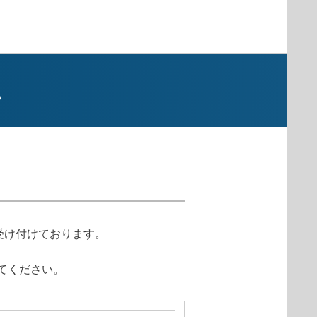
ム
受け付けております。
てください。