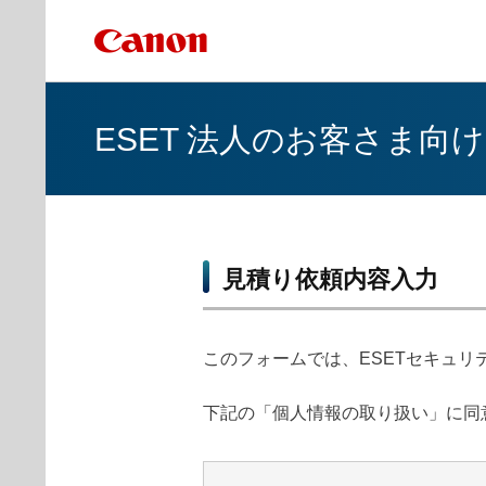
ESET 法人のお客さま
見積り依頼内容入力
このフォームでは、ESETセキュリ
下記の「個人情報の取り扱い」に同