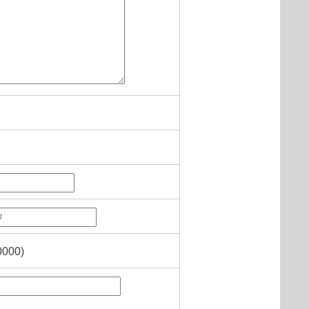
0000)