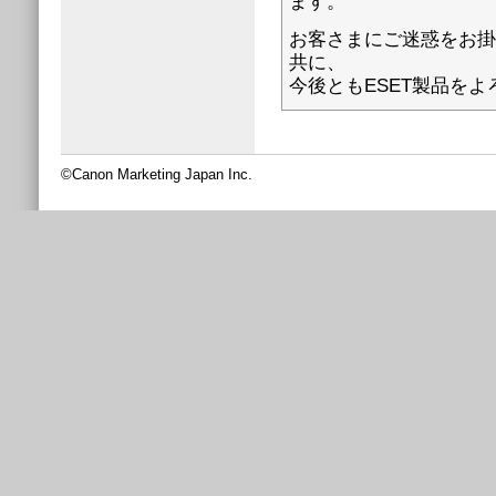
ます。
お客さまにご迷惑をお掛
共に、
今後ともESET製品を
©Canon Marketing Japan Inc.