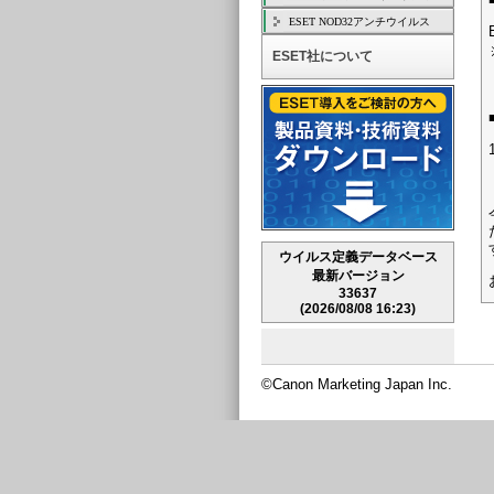
ESET NOD32アンチウイルス
ESET社について
ウイルス定義データベース
最新バージョン
33637
(2026/08/08 16:23)
©Canon Marketing Japan Inc.