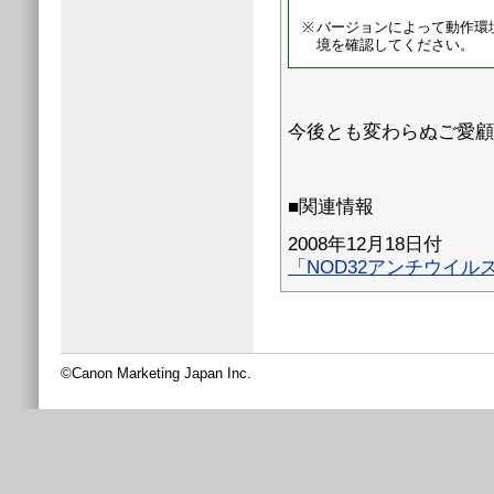
※
バージョンによって動作環
境を確認してください。
今後とも変わらぬご愛顧
■関連情報
2008年12月18日付
「NOD32アンチウイル
©Canon Marketing Japan Inc.