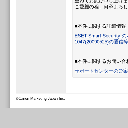
重ねてお詫び申し上げますと共
ご愛顧の程、何卒よろし
■本件に関する詳細情報
ESET Smart Sec
1047(20090525)の
■本件に関するお問い合
サポートセンターのご案
©Canon Marketing Japan Inc.