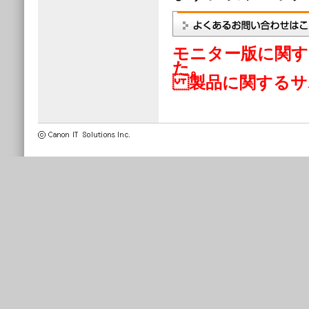
モニター版に関す
た。
製品に関するサ