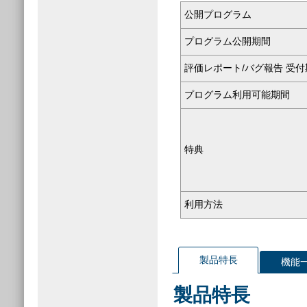
公開プログラム
プログラム公開期間
評価レポート/バグ報告 受付
プログラム利用可能期間
特典
利用方法
製品特長
機能
製品特長