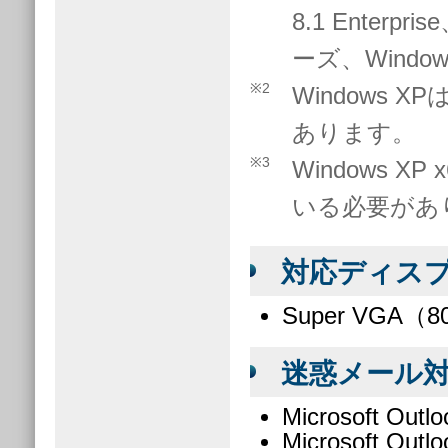
8.1 Enterpri
ーズ、Windo
※2
Windows X
あります。
※3
Windows XP 
いる必要があ
対応ディスプ
Super VGA（
迷惑メール対
Microsoft Outl
Microsoft Outl