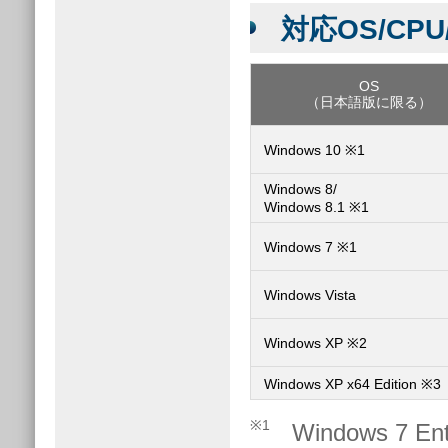
対応OS/CP
OS
（日本語版に限る）
Windows 10 ※1
Windows 8/
Windows 8.1 ※1
Windows 7 ※1
Windows Vista
Windows XP ※2
Windows XP x64 Edition ※3
※1
Windows 7 En