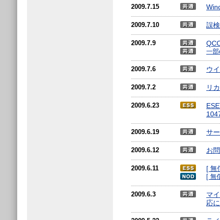
2009.7.15
Wi
2009.7.10
誤検
2009.7.9
QC
一部
2009.7.6
ウイ
2009.7.2
リカ
2009.6.23
ES
10
2009.6.19
サー
2009.6.12
お問
2009.6.11
[ 
[ 
2009.6.3
マイク
応に