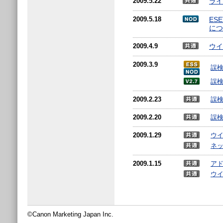
2009.5.22
ライ
2009.5.18
ES
につ
2009.4.9
ウイ
2009.3.9
誤
誤
2009.2.23
誤
2009.2.20
誤
2009.1.29
ウイ
ネ
2009.1.15
アド
ウイ
©Canon Marketing Japan Inc.