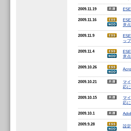
2009.11.19
ES
2009.11.16
ES
意点
2009.11.9
ES
ップ
2009.11.4
ES
意点
2009.10.26
Acr
2009.10.21
マイク
応に
2009.10.15
マイク
応に
2009.10.1
Ad
2009.9.28
設定