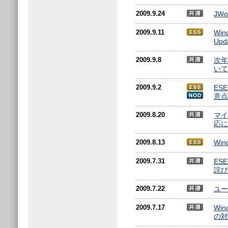
2009.9.24
JW
2009.9.11
Win
Up
2009.9.8
次年
いて
2009.9.2
ES
意点
2009.8.20
マイク
応に
2009.8.13
Wi
2009.7.31
ES
詫び
2009.7.22
ユー
2009.7.17
Win
の対